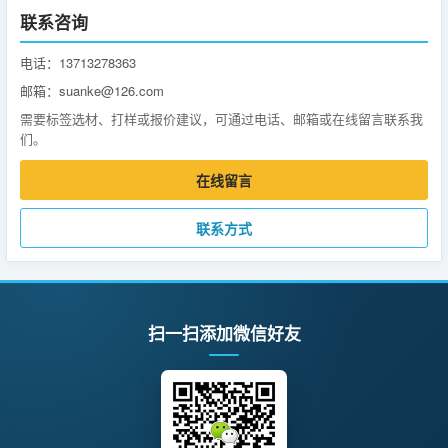
联系咨询
电话：13713278363
邮箱：suanke@126.com
需要标签选材、打样或报价建议，可通过电话、邮箱或在线留言联系我
们。
在线留言
联系方式
扫一扫添加微信好友