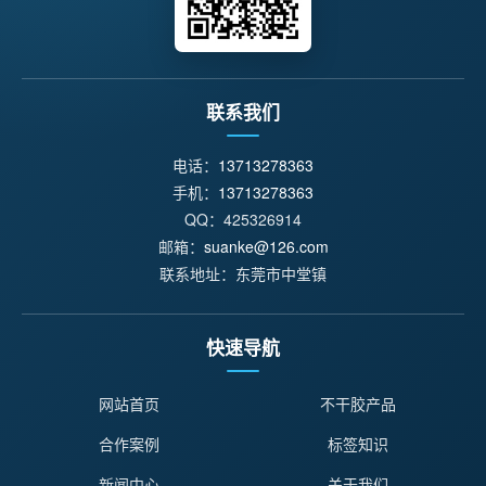
联系我们
电话：
13713278363
手机：
13713278363
QQ：425326914
邮箱：
suanke@126.com
联系地址：东莞市中堂镇
快速导航
网站首页
不干胶产品
合作案例
标签知识
新闻中心
关于我们