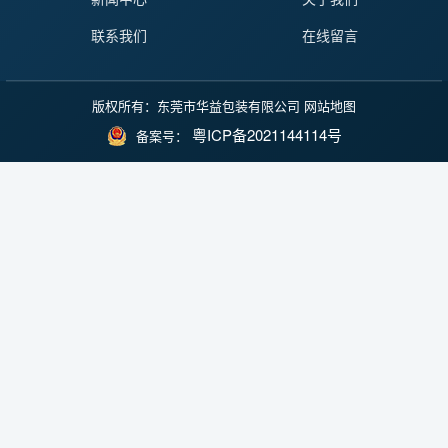
联系我们
在线留言
版权所有：东莞市华益包装有限公司
网站地图
粤ICP备2021144114号
备案号：