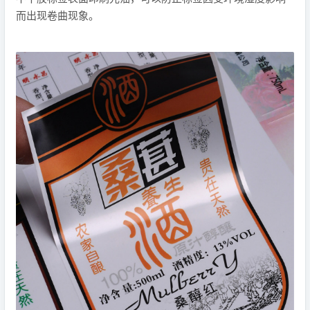
而出现卷曲现象。