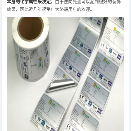
本身的化学属性来决定
。由于逆向光油可以起到很好的装饰
效果，因此近几年很受广大终端用户的欢迎。