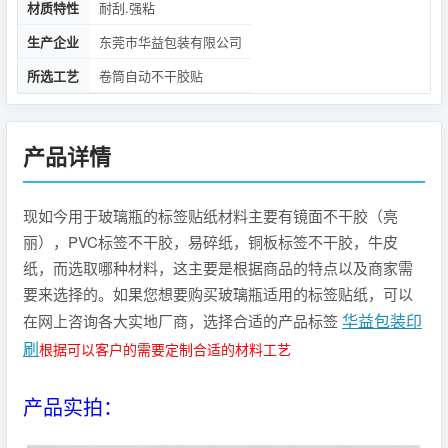
材质特性
耐刮.强粘
生产企业
东莞市华益包装有限公司
所选工艺
卷筒自动不干胶贴
产品详情
现如今用于玻璃瓶的标签贴纸材料主要有镜面不干胶（亮
丽），PVC标签不干胶，易碎纸，铜板标签不干胶，牛皮
纸，而选取哪种材料，这主要是根据商品的特点以及商家需
要来选择的。如果您想要购买玻璃瓶适用的标签贴纸，可以
华益包装印
在网上咨询各大实地厂商，选择合适的产品标签
刷
根据可以客户的需要定制合适的材料工艺
产品实拍：