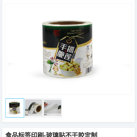
食品标签印刷-玻璃贴不干胶定制