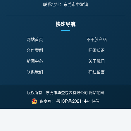
联系地址：东莞市中堂镇
快速导航
网站首页
不干胶产品
合作案例
标签知识
新闻中心
关于我们
联系我们
在线留言
版权所有：东莞市华益包装有限公司
网站地图
粤ICP备2021144114号
备案号：