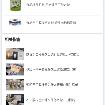
食品标签印刷-稻米油不干胶定做
食品不干胶标签定制-罐头商标标签印
相关指南
防拆封口标签怎么选？易碎纸、VOID留
多版本不干胶标签怎么避免印错？SK
透明不干胶标签为什么要印白墨？局部
不干胶标签设计文件怎么做？刀模线、