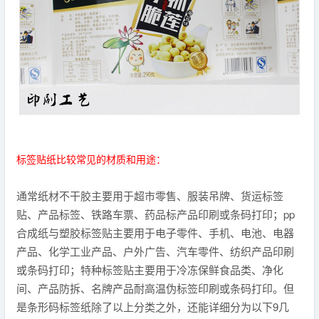
标签贴纸比较常见的材质和用途：
通常纸材不干胶主要用于超市零售、服装吊牌、货运标签
贴、产品标签、铁路车票、药品标产品印刷或条码打印；pp
合成纸与塑胶标签贴主要用于电子零件、手机、电池、电器
产品、化学工业产品、户外广告、汽车零件、纺织产品印刷
或条码打印；特种标签贴主要用于冷冻保鲜食品类、净化
间、产品防拆、名牌产品耐高温伪标签印刷或条码打印。但
是条形码标签纸除了以上分类之外，还能详细分为以下9几