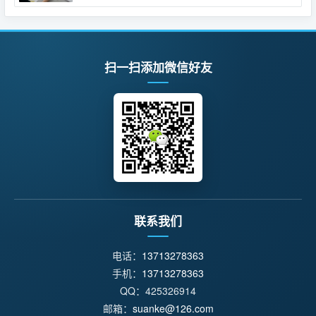
扫一扫添加微信好友
联系我们
电话：
13713278363
手机：
13713278363
QQ：425326914
邮箱：
suanke@126.com