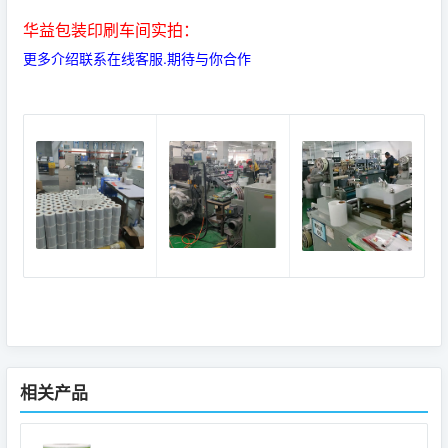
华益包装印刷车间实拍：
更多介绍联系在线客服.期待与你合作
相关产品