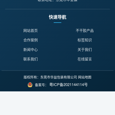
快速导航
网站首页
不干胶产品
合作案例
标签知识
新闻中心
关于我们
联系我们
在线留言
版权所有：东莞市华益包装有限公司
网站地图
粤ICP备2021144114号
备案号：