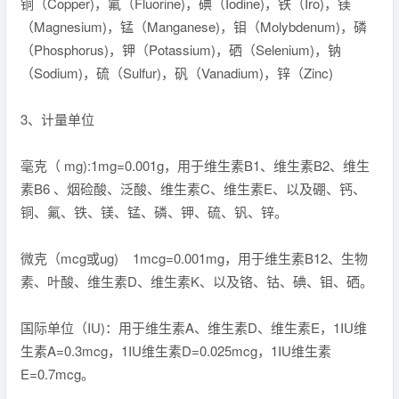
铜（Copper)，氟（Fluorine)，碘（Iodine)，铁（Iro)，镁
（Magnesium)，锰（Manganese)，钼（Molybdenum)，磷
（Phosphorus)，钾（Potassium)，硒（Selenium)，钠
（Sodium)，硫（Sulfur)，矾（Vanadium)，锌（Zinc)
3、计量单位
毫克（ mg):1mg=0.001g，用于维生素B1、维生素B2、维生
素B6 、烟硷酸、泛酸、维生素C、维生素E、以及硼、钙、
铜、氟、铁、镁、锰、磷、钾、硫、钒、锌。
微克（mcg或ug) 1mcg=0.001mg，用于维生素B12、生物
素、叶酸、维生素D、维生素K、以及铬、钴、碘、钼、硒。
国际单位（IU)：用于维生素A、维生素D、维生素E，1IU维
生素A=0.3mcg，1IU维生素D=0.025mcg，1IU维生素
E=0.7mcg。