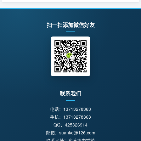
扫一扫添加微信好友
联系我们
电话：
13713278363
手机：
13713278363
QQ：425326914
邮箱：
suanke@126.com
联系地址：东莞市中堂镇