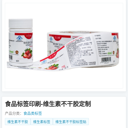
食品标签印刷-维生素不干胶定制
产品分类：
食品类标签
维生素不干胶
维生素标签
维生素不干胶标签贴