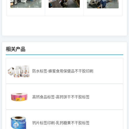
相关产品
防水标签-蜂蜜食用保健品不干胶印刷
高钙食品标签-高钙饼干不干胶标签
钙片标签印刷-乳钙糖果不干胶标签