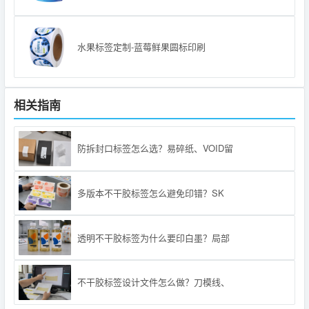
水果标签定制-蓝莓鲜果圆标印刷
相关指南
防拆封口标签怎么选？易碎纸、VOID留
多版本不干胶标签怎么避免印错？SK
透明不干胶标签为什么要印白墨？局部
不干胶标签设计文件怎么做？刀模线、