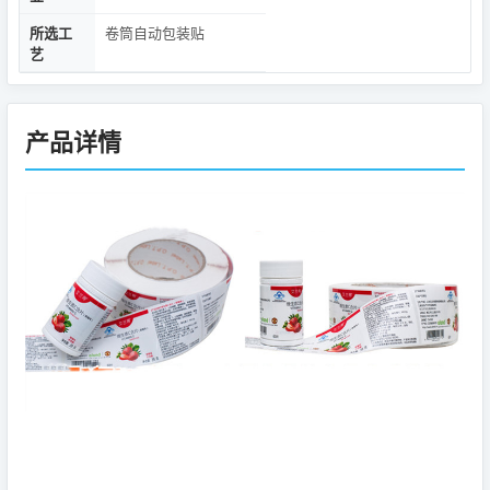
所选工
卷筒自动包装贴
艺
产品详情