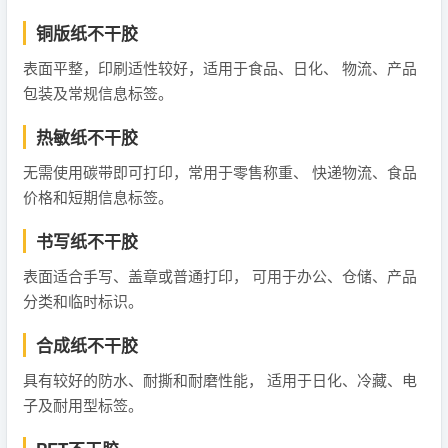
铜版纸不干胶
表面平整，印刷适性较好，适用于食品、日化、 物流、产品
包装及常规信息标签。
热敏纸不干胶
无需使用碳带即可打印，常用于零售称重、 快递物流、食品
价格和短期信息标签。
书写纸不干胶
表面适合手写、盖章或普通打印， 可用于办公、仓储、产品
分类和临时标识。
合成纸不干胶
具有较好的防水、耐撕和耐磨性能， 适用于日化、冷藏、电
子及耐用型标签。