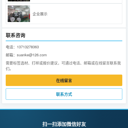
企业展示
联系咨询
电话：13713278363
邮箱：suanke@126.com
需要标签选材、打样或报价建议，可通过电话、邮箱或在线留言联系我
们。
在线留言
联系方式
扫一扫添加微信好友