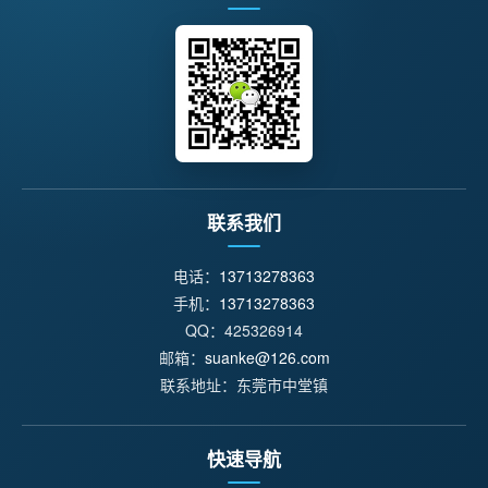
联系我们
电话：
13713278363
手机：
13713278363
QQ：425326914
邮箱：
suanke@126.com
联系地址：东莞市中堂镇
快速导航