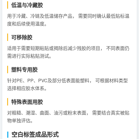
低温与冷藏胶
用于冷藏、冷链及低温储存产品， 需要同时确认最低贴标温
度和后续使用温度。
可移除胶
适用于需要短期粘贴或揭除后减少残胶的项目， 不同表面仍
需进行实际粘贴测试。
塑料专用胶
针对PE、PP、PVC及部分低表面能塑料， 可根据材料类型
选择相应胶水体系。
特殊表面用胶
对粗糙、潮湿、曲面、油污或粉末表面， 需要结合真实被贴
物单独评估。
空白标签成品形式