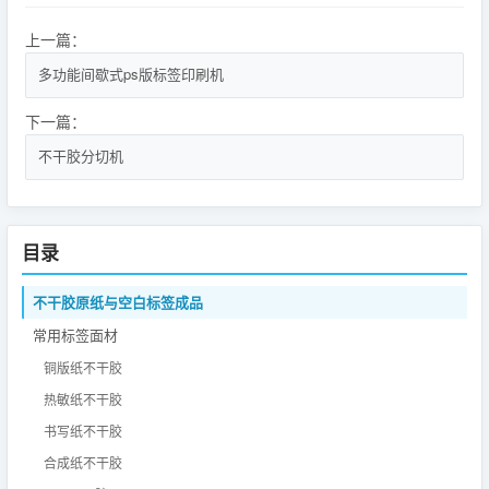
上一篇：
多功能间歇式ps版标签印刷机
下一篇：
不干胶分切机
目录
不干胶原纸与空白标签成品
常用标签面材
铜版纸不干胶
热敏纸不干胶
书写纸不干胶
合成纸不干胶