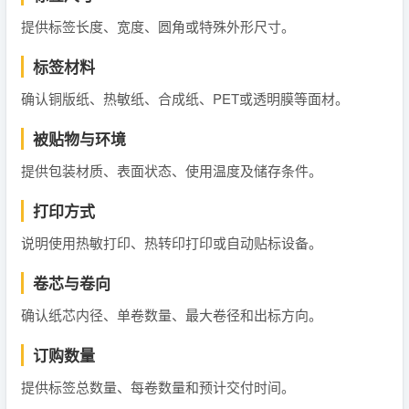
提供标签长度、宽度、圆角或特殊外形尺寸。
标签材料
确认铜版纸、热敏纸、合成纸、PET或透明膜等面材。
被贴物与环境
提供包装材质、表面状态、使用温度及储存条件。
打印方式
说明使用热敏打印、热转印打印或自动贴标设备。
卷芯与卷向
确认纸芯内径、单卷数量、最大卷径和出标方向。
订购数量
提供标签总数量、每卷数量和预计交付时间。