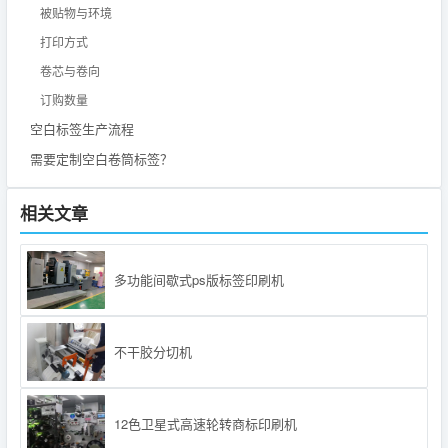
被贴物与环境
打印方式
卷芯与卷向
订购数量
空白标签生产流程
需要定制空白卷筒标签？
相关文章
多功能间歇式ps版标签印刷机
不干胶分切机
12色卫星式高速轮转商标印刷机