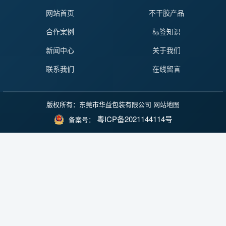
网站首页
不干胶产品
合作案例
标签知识
新闻中心
关于我们
联系我们
在线留言
版权所有：东莞市华益包装有限公司
网站地图
粤ICP备2021144114号
备案号：